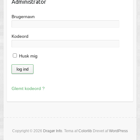
Administrator
Brugernavn
Kodeord
Husk mig
Glemt kodeord ?
Copyright © 2026
Dragør Info
. Tema af
Colorlib
Drevet af
WordPress