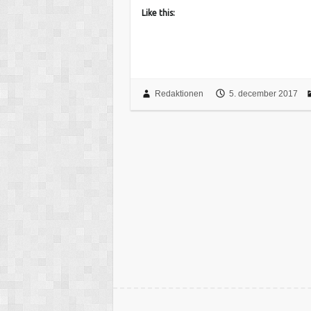
Like this:
Redaktionen
5. december 2017