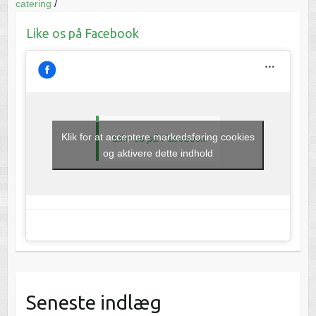
catering
/
Like os på Facebook
Klik for at acceptere markedsføring cookies
Like os på Facebook
og aktivere dette indhold
Seneste indlæg