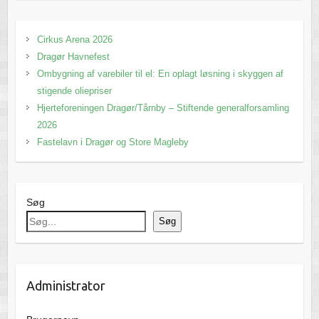
Cirkus Arena 2026
Dragør Havnefest
Ombygning af varebiler til el: En oplagt løsning i skyggen af
stigende oliepriser
Hjerteforeningen Dragør/Tårnby – Stiftende generalforsamling
2026
Fastelavn i Dragør og Store Magleby
Søg
Søg
Administrator