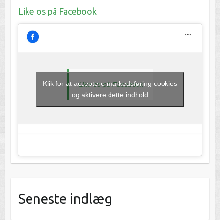
Like os på Facebook
Klik for at acceptere markedsføring cookies
Like os på Facebook
og aktivere dette indhold
Seneste indlæg