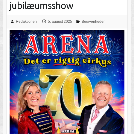
jubilæumsshow
Redaktionen
5. august 2025
Begivenheder