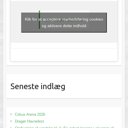
Klik for at acceptere markedsføring cookies
Like os på Facebook
og aktivere dette indhold
Seneste indlæg
Cirkus Arena 2026
Dragør Havnefest