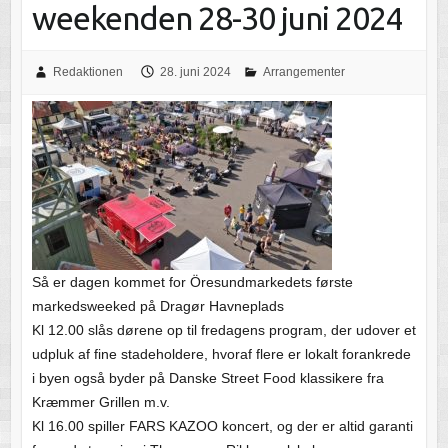
weekenden 28-30 juni 2024
Redaktionen
28. juni 2024
Arrangementer
Så er dagen kommet for Öresundmarkedets første
markedsweeked på Dragør Havneplads
Kl 12.00 slås dørene op til fredagens program, der udover et
udpluk af fine stadeholdere, hvoraf flere er lokalt forankrede
i byen også byder på Danske Street Food klassikere fra
Kræmmer Grillen m.v.
Kl 16.00 spiller FARS KAZOO koncert, og der er altid garanti