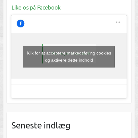
Like os på Facebook
Klik for at acceptere markedsføring cookies
Like os på Facebook
og aktivere dette indhold
Seneste indlæg