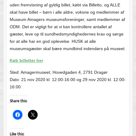
uden fremvisning af gyldig billet, købt via Billetto, og ALLE
skal have billet – børn i alle aldre, voksne og medlemmer af
Museum Amagers museumsforeninger, samt medlemmer af
ODM. Det er vigtigt for at vi kan kontrollere antallet af
gæster, leve op til sundhedsmyndighedernes krav og sørge
for at alle har en god oplevelse. HUSK at alle
museumsgæster skal bære mundbind indendørs på museet.
Køb billetter her
Sted: Amagermuseet, Hovedgaden 4, 2791 Dragør
Dato: 21 nov 2020 kl. 12:00-16:00 og 29 nov 2020 kl. 12:00-
16:00
Share this:
Like this: