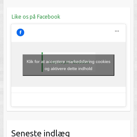
Like os på Facebook
Klik for at acceptere markedsføring cookies
Like os på Facebook
og aktivere dette indhold
Seneste indlæg