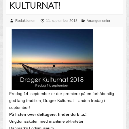
KULTURNAT!
Redaktionen
11. september 2018
Arrangementer
Fredag 14. september er der premiere på en forhåbentlig
god lang tradition; Dragør Kulturnat – anden fredag i
september!
På listen over deltagere, finder du bl.a.:
Ungdomsskolen med maritime aktiviteter
Danmarks Lodsmuseum