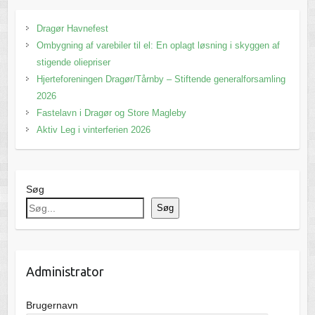
Dragør Havnefest
Ombygning af varebiler til el: En oplagt løsning i skyggen af
stigende oliepriser
Hjerteforeningen Dragør/Tårnby – Stiftende generalforsamling
2026
Fastelavn i Dragør og Store Magleby
Aktiv Leg i vinterferien 2026
Søg
Søg
Administrator
Brugernavn