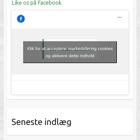
Like os på Facebook
Klik for at acceptere markedsføring cookies
Like os på Facebook
og aktivere dette indhold
Seneste indlæg