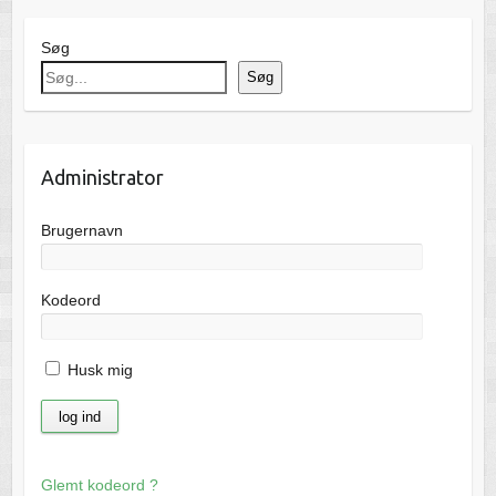
Søg
Søg
Administrator
Brugernavn
Kodeord
Husk mig
Glemt kodeord ?