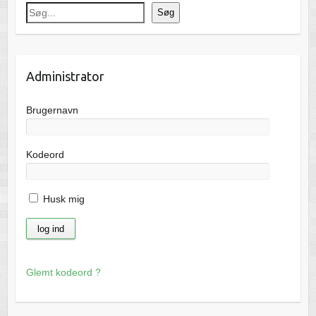
Søg
Administrator
Brugernavn
Kodeord
Husk mig
Glemt kodeord ?