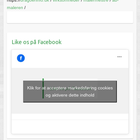
maleren
/
Like os på Facebook
Klik for at acceptere markedsføring cookies
Like os på Facebook
og aktivere dette indhold