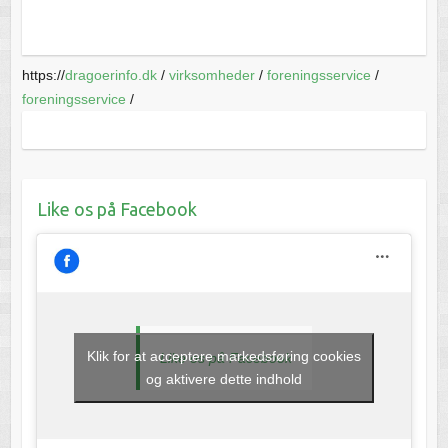
https://
dragoerinfo.dk
/
virksomheder
/
foreningsservice
/
foreningsservice
/
Like os på Facebook
Klik for at acceptere markedsføring cookies
Like os på Facebook
og aktivere dette indhold