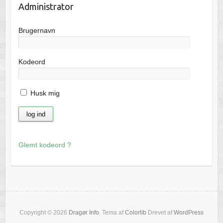
Administrator
Brugernavn
Kodeord
Husk mig
Glemt kodeord ?
Copyright © 2026
Dragør Info
. Tema af
Colorlib
Drevet af
WordPress