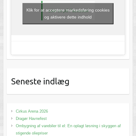
Klik for at acceptere markedsføring cookies
Like os på Facebook
og aktivere dette indhold
Seneste indlæg
Cirkus Arena 2026
Dragør Havnefest
Ombygning af varebiler til el: En oplagt løsning i skyggen af
stigende oliepriser